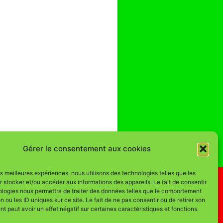
Gérer le consentement aux cookies
les meilleures expériences, nous utilisons des technologies telles que les
 stocker et/ou accéder aux informations des appareils. Le fait de consentir
ologies nous permettra de traiter des données telles que le comportement
n ou les ID uniques sur ce site. Le fait de ne pas consentir ou de retirer son
 peut avoir un effet négatif sur certaines caractéristiques et fonctions.