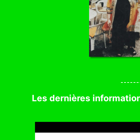
Les dernières informatio